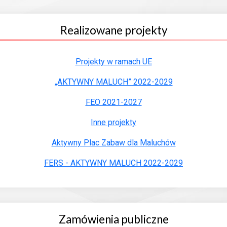
Realizowane projekty
Projekty w ramach UE
„AKTYWNY MALUCH” 2022-2029
FEO 2021-2027
Inne projekty
Aktywny Plac Zabaw dla Maluchów
FERS - AKTYWNY MALUCH 2022-2029
Zamówienia publiczne