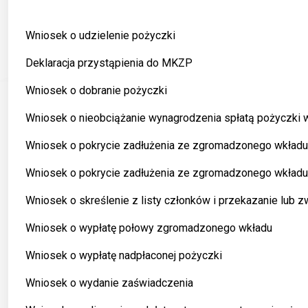
Wniosek o udzielenie pożyczki
Deklaracja przystąpienia do MKZP
Wniosek o dobranie pożyczki
Wniosek o nieobciążanie wynagrodzenia spłatą pożyczki 
Wniosek o pokrycie zadłużenia ze zgromadzonego wkładu
Wniosek o pokrycie zadłużenia ze zgromadzonego wkładu 
Wniosek o skreślenie z listy członków i przekazanie lub 
Wniosek o wypłatę połowy zgromadzonego wkładu
Wniosek o wypłatę nadpłaconej pożyczki
Wniosek o wydanie zaświadczenia