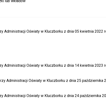
zki lub wkładów
Administracji Oświaty w Kluczborku z dnia 05 kwietnia 2022 r
 Administracji Oświaty w Kluczborku z dnia 14 kwietnia 2023 
y Administracji Oświaty w Kluczborku z dnia 25 października 
 Administracji Oświaty w Kluczborku z dnia 24 października 