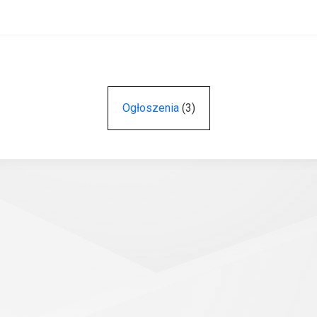
Ogłoszenia
(3)