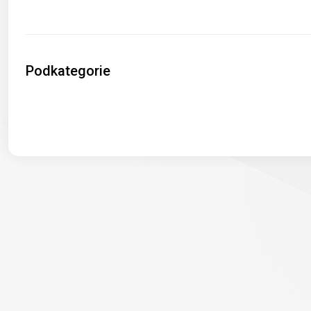
Podkategorie