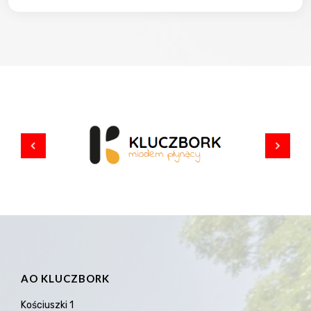
AO KLUCZBORK
Kościuszki 1