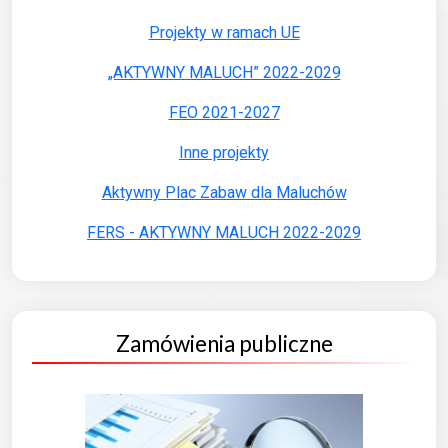
Projekty w ramach UE
„AKTYWNY MALUCH” 2022-2029
FEO 2021-2027
Inne projekty
Aktywny Plac Zabaw dla Maluchów
FERS - AKTYWNY MALUCH 2022-2029
Zamówienia publiczne