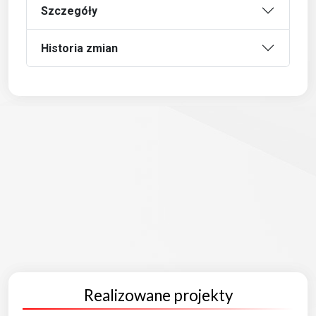
Szczegóły
Historia zmian
Realizowane projekty