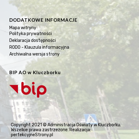
DODATKOWE INFORMACJE
Mapa witryny
Polityka prywatności
Deklaracja dostępności
RODO - Klauzula informacyjna
Archiwalna wersja strony
BIP AO w Kluczborku
Copyright 2021 © Administracja Oświaty w Kluczborku.
Wszelkie prawa zastrzeżone. Realizacja:
perfekcyjneStrony.pl