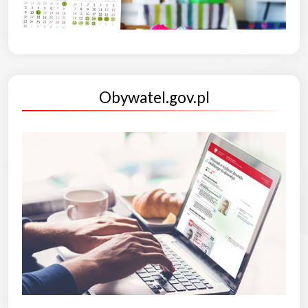
Obywatel.gov.pl