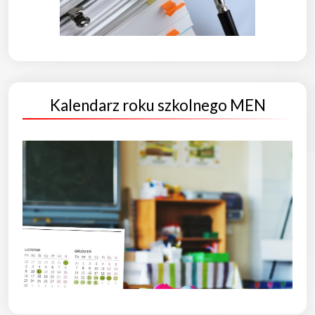
Kalendarz roku szkolnego MEN