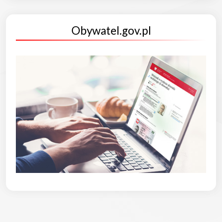
Obywatel.gov.pl