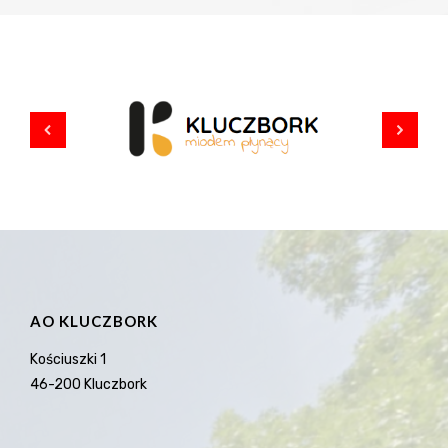
AO KLUCZBORK
Kościuszki 1
46-200 Kluczbork