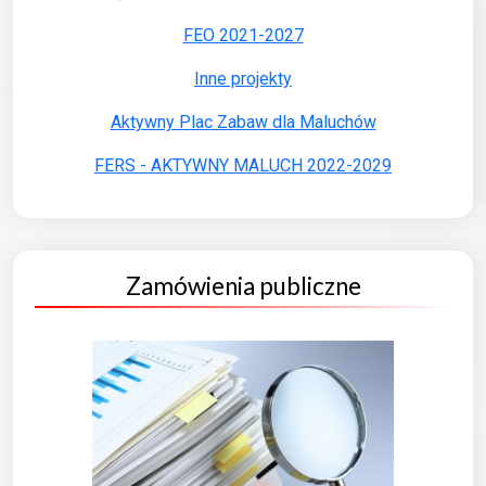
FEO 2021-2027
Inne projekty
Aktywny Plac Zabaw dla Maluchów
FERS - AKTYWNY MALUCH 2022-2029
Zamówienia publiczne